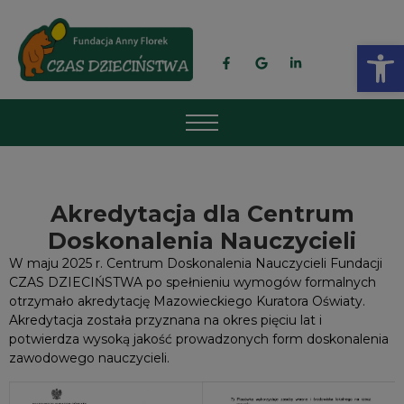
Op
Akredytacja dla Centrum
Doskonalenia Nauczycieli
W maju 2025 r. Centrum Doskonalenia Nauczycieli Fundacji
CZAS DZIECIŃSTWA po spełnieniu wymogów formalnych
otrzymało akredytację Mazowieckiego Kuratora Oświaty.
Akredytacja została przyznana na okres pięciu lat i
potwierdza wysoką jakość prowadzonych form doskonalenia
zawodowego nauczycieli.